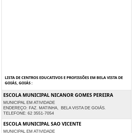
LISTA DE CENTROS EDUCATIVOS E PROFISSÕES EM BELA VISTA DE
GOIÁS, GOIÁS :
ESCOLA MUNICIPAL NICANOR GOMES PEREIRA
MUNICIPAL EM ATIVIDADE
ENDEREÇO: FAZ. MATINHA, BELA VISTA DE GOIÁS.
TELEFONE: 62 3551-7054
ESCOLA MUNICIPAL SAO VICENTE
MUNICIPAL EM ATIVIDADE