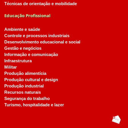
Técnicas de orientação e mobilidade
Educação Profissional
Ambiente e saúde
Controle e processos industriais
Desenvolvimento educacional e social
Gestão e negócios
Informação e comunicação
Infraestrutura
Militar
Produção alimentícia
Produção cultural e design
Produção industrial
Recursos naturais
Segurança do trabalho
Turismo, hospitalidade e lazer