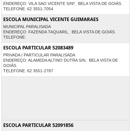
ENDEREÇO: VILA SAO VICENTE S/Nº, BELA VISTA DE GOIÁS.
TELEFONE: 62 3551-7054
ESCOLA MUNICIPAL VICENTE GUIMARAES
MUNICIPAL PARALISADA
ENDEREÇO: FAZENDA TAQUARIL, BELA VISTA DE GOIÁS.
TELEFONE:
ESCOLA PARTICULAR 52083489
PRIVADA / PARTICULAR PARALISADA
ENDEREÇO: ALAMEDA ALTINO DUTRA S/N, BELA VISTA DE
GOIÁS.
TELEFONE: 62 3551-2787
ESCOLA PARTICULAR 52091856