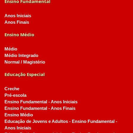
Ensino Fundamental
Anos Iniciais
Anos Finais
Ensino Médio
Médio
Médio Integrado
Normal / Magistério
Educação Especial
Creche
Pré-escola
Ensino Fundamental - Anos Iniciais
Ensino Fundamental - Anos Finais
Ensino Médio
Educação de Jovens e Adultos - Ensino Fundamental -
Anos Iniciais