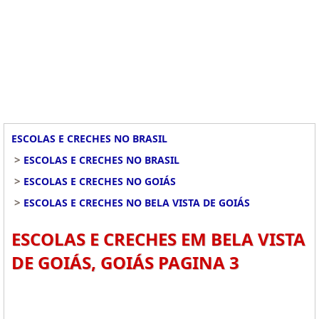
ESCOLAS E CRECHES NO BRASIL
>
ESCOLAS E CRECHES NO BRASIL
>
ESCOLAS E CRECHES NO GOIÁS
>
ESCOLAS E CRECHES NO BELA VISTA DE GOIÁS
ESCOLAS E CRECHES EM BELA VISTA
DE GOIÁS, GOIÁS PAGINA 3