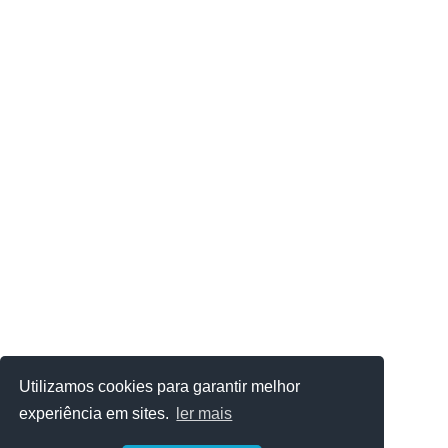
Utilizamos cookies para garantir melhor
experiência em sites.
ler mais