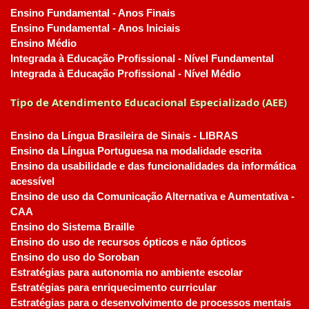
Ensino Fundamental - Anos Finais
Ensino Fundamental - Anos Iniciais
Ensino Médio
Integrada à Educação Profissional - Nível Fundamental
Integrada à Educação Profissional - Nível Médio
Tipo de Atendimento Educacional Especializado (AEE)
Ensino da Língua Brasileira de Sinais - LIBRAS
Ensino da Língua Portuguesa na modalidade escrita
Ensino da usabilidade e das funcionalidades da informática
acessível
Ensino de uso da Comunicação Alternativa e Aumentativa -
CAA
Ensino do Sistema Braille
Ensino do uso de recursos ópticos e não ópticos
Ensino do uso do Soroban
Estratégias para autonomia no ambiente escolar
Estratégias para enriquecimento curricular
Estratégias para o desenvolvimento de processos mentais