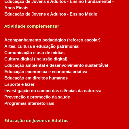
Educação de Jovens e Adultos - Ensino Fundamental -
Anos Finais
Educação de Jovens e Adultos - Ensino Médio
Atividade complementar
Acompanhamento pedagógico (reforço escolar)
Artes, cultura e educação patrimonial
Comunicação e uso de mídias
Cultura digital (inclusão digital)
Educação ambiental e desenvolvimento sustentável
Educação econômica e economia criativa
Educação em direitos humanos
Esporte e lazer
Investigação no campo das ciências da natureza
Prevenção e promoção da saúde
Programas intersetoriais
Educação de Jovens e Adultos