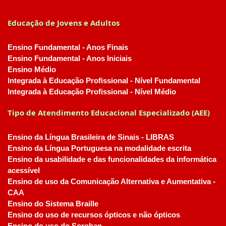
Educação de Jovens e Adultos
Ensino Fundamental - Anos Finais
Ensino Fundamental - Anos Iniciais
Ensino Médio
Integrada à Educação Profissional - Nível Fundamental
Integrada à Educação Profissional - Nível Médio
Tipo de Atendimento Educacional Especializado (AEE)
Ensino da Língua Brasileira de Sinais - LIBRAS
Ensino da Língua Portuguesa na modalidade escrita
Ensino da usabilidade e das funcionalidades da informática
acessível
Ensino de uso da Comunicação Alternativa e Aumentativa -
CAA
Ensino do Sistema Braille
Ensino do uso de recursos ópticos e não ópticos