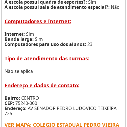
A escola possui quadra de esportes?:
Sim
A escola possui sala de atendimento especial?:
Não
Computadores e Internet:
Internet:
Sim
Banda larga:
Sim
Computadores para uso dos alunos:
23
Tipo de atendimento das turmas:
Não se aplica
Endereço e dados de contato:
Bairro:
CENTRO
CEP:
75240-000
Endereço:
AV SENADOR PEDRO LUDOVICO TEIXEIRA
725
VER MAPA: COLEGIO ESTADUAL PEDRO VIEIRA