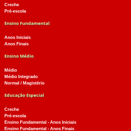
Creche
Pré-escola
Ensino Fundamental
Anos Iniciais
Anos Finais
Ensino Médio
Médio
Médio Integrado
Normal / Magistério
Educação Especial
Creche
Pré-escola
Ensino Fundamental - Anos Iniciais
Ensino Fundamental - Anos Finais