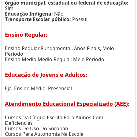
órgão municipal, estadual ou federal de educação:
Sim
Educação Indígena:
Não
Transporte Escolar público:
Possui
Ensino Regular:
Ensino Regular Fundamental, Anos Finais, Meio
Período
Ensino Médio Médio Regular, Meio Período
Educação de Jovens e Adultos:
Eja, Ensino Médio, Presencial
Atendimento Educacional Especializado (AEE):
Cursos Da Língua Escrita Para Alunos Com
Deficiências
Cursos De Uso Do Soroban
Cursos Para Autonomia Na Escola