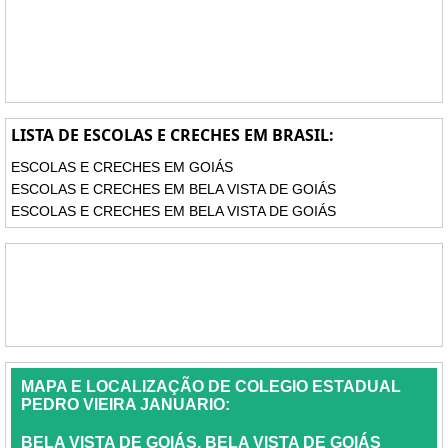
LISTA DE ESCOLAS E CRECHES EM BRASIL:
ESCOLAS E CRECHES EM GOIÁS
ESCOLAS E CRECHES EM BELA VISTA DE GOIÁS
ESCOLAS E CRECHES EM BELA VISTA DE GOIÁS
MAPA E LOCALIZAÇÃO DE COLEGIO ESTADUAL
PEDRO VIEIRA JANUARIO:
BELA VISTA DE GOIÁS, BELA VISTA DE GOIÁS