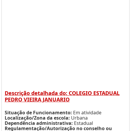
Descrição detalhada do: COLEGIO ESTADUAL
PEDRO VIEIRA JANUARIO
Situação de Funcionamento:
Em atividade
Localização/Zona da escola:
Urbana
Dependência administrativa:
Estadual
Regulamentação/Autorização no conselho ou