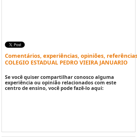
Comentários, experiências, opiniões, referência
COLEGIO ESTADUAL PEDRO VIEIRA JANUARIO
Se você quiser compartilhar conosco alguma
experiência ou opinião relacionados com este
centro de ensino, você pode fazê-lo aqui: