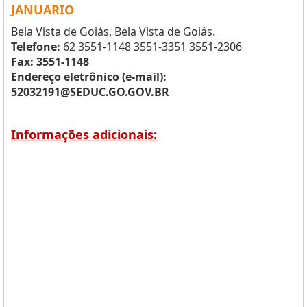
JANUARIO
Bela Vista de Goiás, Bela Vista de Goiás.
Telefone:
62 3551-1148 3551-3351 3551-2306
Fax: 3551-1148
Endereço eletrônico (e-mail):
52032191@SEDUC.GO.GOV.BR
Informações adicionais: