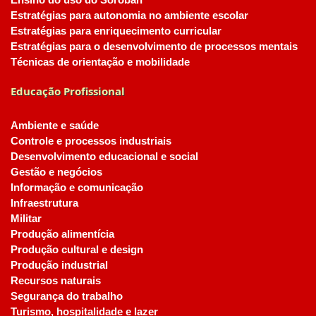
Ensino do uso do Soroban
Estratégias para autonomia no ambiente escolar
Estratégias para enriquecimento curricular
Estratégias para o desenvolvimento de processos mentais
Técnicas de orientação e mobilidade
Educação Profissional
Ambiente e saúde
Controle e processos industriais
Desenvolvimento educacional e social
Gestão e negócios
Informação e comunicação
Infraestrutura
Militar
Produção alimentícia
Produção cultural e design
Produção industrial
Recursos naturais
Segurança do trabalho
Turismo, hospitalidade e lazer