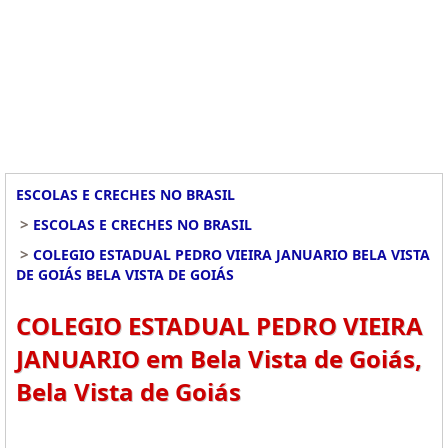
ESCOLAS E CRECHES NO BRASIL
>
ESCOLAS E CRECHES NO BRASIL
>
COLEGIO ESTADUAL PEDRO VIEIRA JANUARIO BELA VISTA
DE GOIÁS BELA VISTA DE GOIÁS
COLEGIO ESTADUAL PEDRO VIEIRA
JANUARIO em Bela Vista de Goiás,
Bela Vista de Goiás