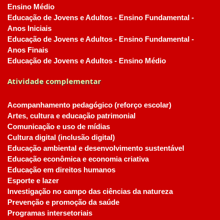
Ensino Médio
Educação de Jovens e Adultos - Ensino Fundamental -
Anos Iniciais
Educação de Jovens e Adultos - Ensino Fundamental -
Anos Finais
Educação de Jovens e Adultos - Ensino Médio
Atividade complementar
Acompanhamento pedagógico (reforço escolar)
Artes, cultura e educação patrimonial
Comunicação e uso de mídias
Cultura digital (inclusão digital)
Educação ambiental e desenvolvimento sustentável
Educação econômica e economia criativa
Educação em direitos humanos
Esporte e lazer
Investigação no campo das ciências da natureza
Prevenção e promoção da saúde
Programas intersetoriais