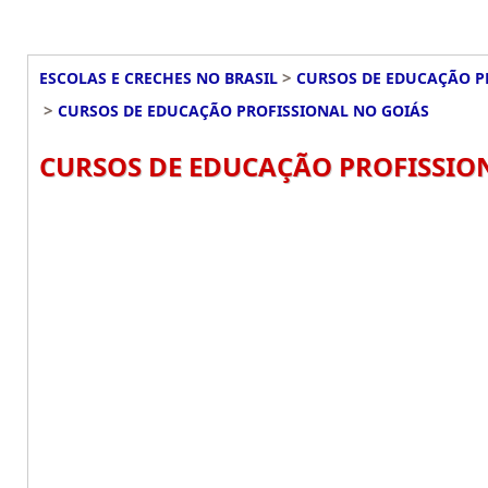
>
ESCOLAS E CRECHES NO BRASIL
CURSOS DE EDUCAÇÃO P
>
CURSOS DE EDUCAÇÃO PROFISSIONAL NO GOIÁS
CURSOS DE EDUCAÇÃO PROFISSION