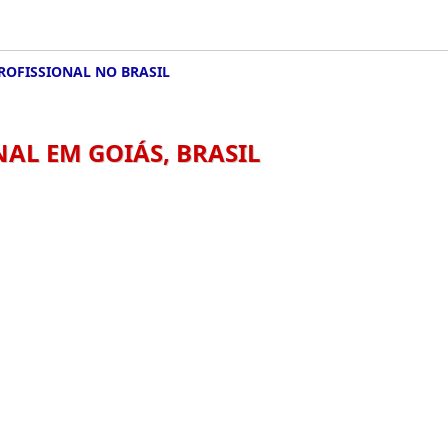
ROFISSIONAL NO BRASIL
AL EM GOIÁS, BRASIL