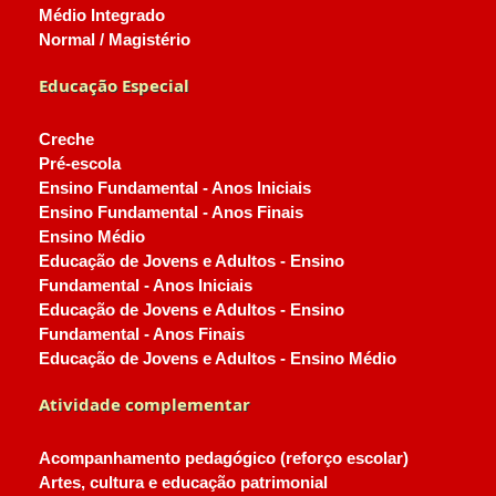
Médio Integrado
Normal / Magistério
Educação Especial
Creche
Pré-escola
Ensino Fundamental - Anos Iniciais
Ensino Fundamental - Anos Finais
Ensino Médio
Educação de Jovens e Adultos - Ensino
Fundamental - Anos Iniciais
Educação de Jovens e Adultos - Ensino
Fundamental - Anos Finais
Educação de Jovens e Adultos - Ensino Médio
Atividade complementar
Acompanhamento pedagógico (reforço escolar)
Artes, cultura e educação patrimonial