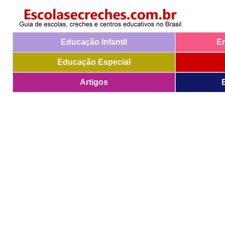
Educação Infantil
E
Educação Especial
Artigos