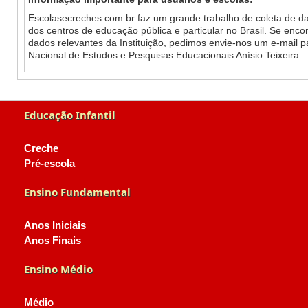
Escolasecreches.com.br faz um grande trabalho de coleta de da
dos centros de educação pública e particular no Brasil. Se enc
dados relevantes da Instituição, pedimos envie-nos um e-mail 
Nacional de Estudos e Pesquisas Educacionais Anísio Teixeira
Educação Infantil
Creche
Pré-escola
Ensino Fundamental
Anos Iniciais
Anos Finais
Ensino Médio
Médio