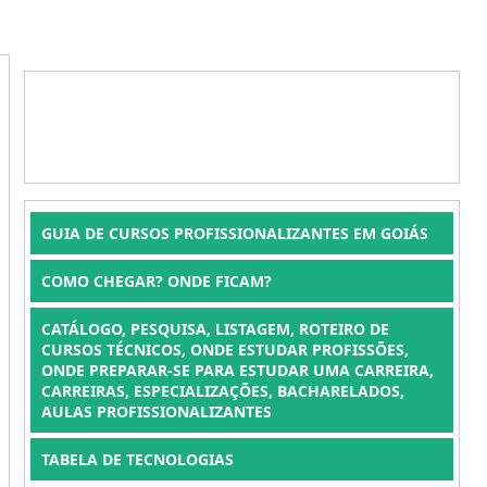
GUIA DE CURSOS PROFISSIONALIZANTES EM GOIÁS
COMO CHEGAR? ONDE FICAM?
CATÁLOGO, PESQUISA, LISTAGEM, ROTEIRO DE
CURSOS TÉCNICOS, ONDE ESTUDAR PROFISSÕES,
ONDE PREPARAR-SE PARA ESTUDAR UMA CARREIRA,
CARREIRAS, ESPECIALIZAÇÕES, BACHARELADOS,
AULAS PROFISSIONALIZANTES
TABELA DE TECNOLOGIAS