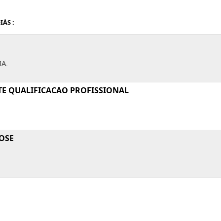
IÁS :
A.
TE QUALIFICACAO PROFISSIONAL
JOSE