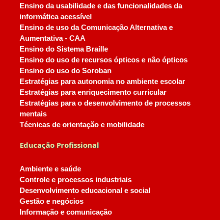
Ensino da usabilidade e das funcionalidades da
informática acessível
Ensino de uso da Comunicação Alternativa e
Aumentativa - CAA
Ensino do Sistema Braille
Ensino do uso de recursos ópticos e não ópticos
Ensino do uso do Soroban
Estratégias para autonomia no ambiente escolar
Estratégias para enriquecimento curricular
Estratégias para o desenvolvimento de processos
mentais
Técnicas de orientação e mobilidade
Educação Profissional
Ambiente e saúde
Controle e processos industriais
Desenvolvimento educacional e social
Gestão e negócios
Informação e comunicação