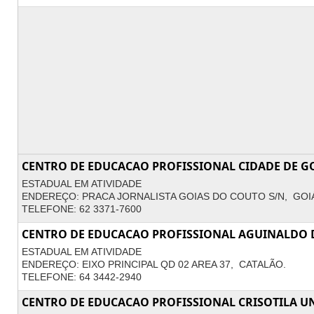
CENTRO DE EDUCACAO PROFISSIONAL CIDADE DE G
ESTADUAL EM ATIVIDADE
ENDEREÇO: PRACA JORNALISTA GOIAS DO COUTO S/N, GOI
TELEFONE: 62 3371-7600
CENTRO DE EDUCACAO PROFISSIONAL AGUINALDO 
ESTADUAL EM ATIVIDADE
ENDEREÇO: EIXO PRINCIPAL QD 02 AREA 37, CATALÃO.
TELEFONE: 64 3442-2940
CENTRO DE EDUCACAO PROFISSIONAL CRISOTILA UN