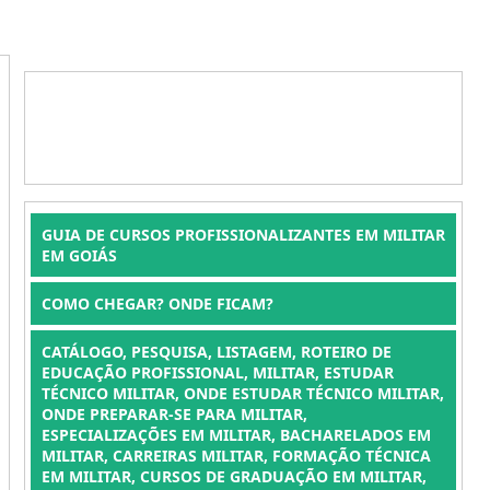
GUIA DE CURSOS PROFISSIONALIZANTES EM MILITAR
EM GOIÁS
COMO CHEGAR? ONDE FICAM?
CATÁLOGO, PESQUISA, LISTAGEM, ROTEIRO DE
EDUCAÇÃO PROFISSIONAL, MILITAR, ESTUDAR
TÉCNICO MILITAR, ONDE ESTUDAR TÉCNICO MILITAR,
ONDE PREPARAR-SE PARA MILITAR,
ESPECIALIZAÇÕES EM MILITAR, BACHARELADOS EM
MILITAR, CARREIRAS MILITAR, FORMAÇÃO TÉCNICA
EM MILITAR, CURSOS DE GRADUAÇÃO EM MILITAR,