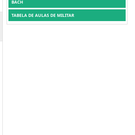
BACH
TABELA DE AULAS DE MILITAR