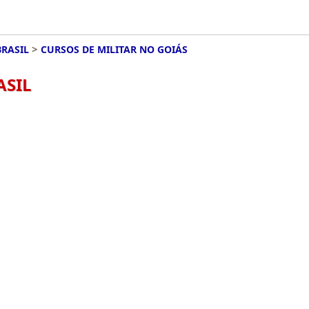
>
BRASIL
CURSOS DE MILITAR NO GOIÁS
ASIL