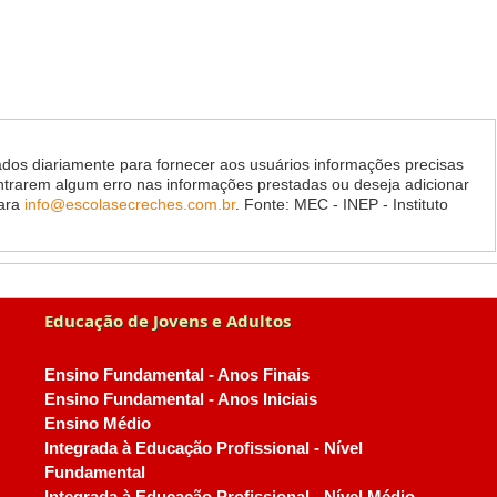
dos diariamente para fornecer aos usuários informações precisas
ontrarem algum erro nas informações prestadas ou deseja adicionar
para
info@escolasecreches.com.br
. Fonte: MEC - INEP - Instituto
Educação de Jovens e Adultos
Ensino Fundamental - Anos Finais
Ensino Fundamental - Anos Iniciais
Ensino Médio
Integrada à Educação Profissional - Nível
Fundamental