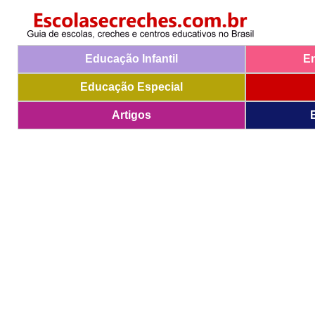
Educação Infantil
E
Educação Especial
Artigos