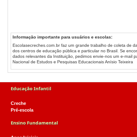
Informação importante para usuários e escolas:
Escolasecreches.com.br faz um grande trabalho de coleta de da
dos centros de educação pública e particular no Brasil. Se enc
dados relevantes da Instituição, pedimos envie-nos um e-mail 
Nacional de Estudos e Pesquisas Educacionais Anísio Teixeira
Educação Infantil
Creche
Pré-escola
Ensino Fundamental