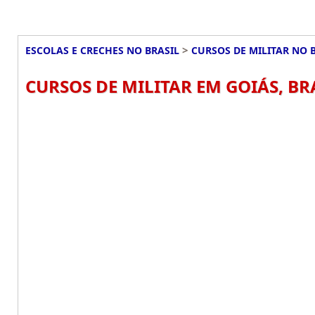
>
ESCOLAS E CRECHES NO BRASIL
CURSOS DE MILITAR NO 
CURSOS DE MILITAR EM GOIÁS, BR